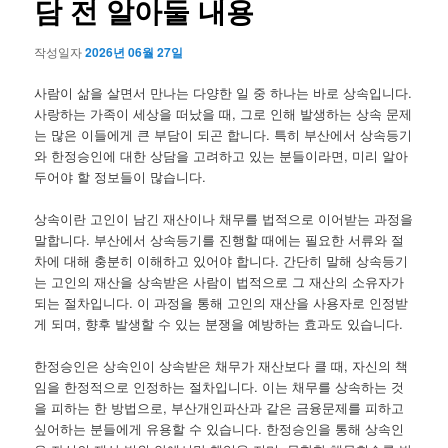
담 전 알아둘 내용
작성일자
2026년 06월 27일
사람이 삶을 살면서 만나는 다양한 일 중 하나는 바로 상속입니다.
사랑하는 가족이 세상을 떠났을 때, 그로 인해 발생하는 상속 문제
는 많은 이들에게 큰 부담이 되곤 합니다. 특히 부산에서 상속등기
와 한정승인에 대한 상담을 고려하고 있는 분들이라면, 미리 알아
두어야 할 정보들이 많습니다.
상속이란 고인이 남긴 재산이나 채무를 법적으로 이어받는 과정을
말합니다. 부산에서 상속등기를 진행할 때에는 필요한 서류와 절
차에 대해 충분히 이해하고 있어야 합니다. 간단히 말해 상속등기
는 고인의 재산을 상속받은 사람이 법적으로 그 재산의 소유자가
되는 절차입니다. 이 과정을 통해 고인의 재산을 사용자로 인정받
게 되며, 향후 발생할 수 있는 분쟁을 예방하는 효과도 있습니다.
한정승인은 상속인이 상속받은 채무가 재산보다 클 때, 자신의 책
임을 한정적으로 인정하는 절차입니다. 이는 채무를 상속하는 것
을 피하는 한 방법으로, 부산개인파산과 같은 금융문제를 피하고
싶어하는 분들에게 유용할 수 있습니다. 한정승인을 통해 상속인