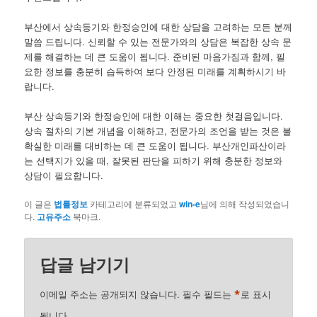
부산에서 상속등기와 한정승인에 대한 상담을 고려하는 모든 분께
말씀 드립니다. 신뢰할 수 있는 전문가와의 상담은 복잡한 상속 문
제를 해결하는 데 큰 도움이 됩니다. 준비된 마음가짐과 함께, 필
요한 정보를 충분히 습득하여 보다 안정된 미래를 계획하시기 바
랍니다.
부산 상속등기와 한정승인에 대한 이해는 중요한 첫걸음입니다.
상속 절차의 기본 개념을 이해하고, 전문가의 조언을 받는 것은 불
확실한 미래를 대비하는 데 큰 도움이 됩니다. 부산개인파산이라
는 선택지가 있을 때, 잘못된 판단을 피하기 위해 충분한 정보와
상담이 필요합니다.
이 글은
법률정보
카테고리에 분류되었고
win-e
님에 의해 작성되었습니
다.
고유주소
북마크.
답글 남기기
*
이메일 주소는 공개되지 않습니다.
필수 필드는
로 표시
됩니다