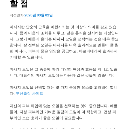
할 점
작성일자
2026년 03월 02일
마사지란 단순히 근육을 이완시키는 것 이상의 의미를 갖고 있습
니다. 몸과 마음의 조화를 이루고, 깊은 휴식을 선사하는 과정입니
다. 그렇기 때문에 올바른
마사지
오일을 선택하는 것은 매우 중요
합니다. 잘 선택된 오일은 마사지를 더욱 효과적으로 만들어 줄 뿐
만 아니라, 피부에 좋은 영양을 공급하고, 아로마테라피 효과까지
기대할 수 있습니다.
마사지 오일은 그 종류에 따라 다양한 특성과 효능을 지니고 있습
니다. 대표적인 마사지 오일에는 다음과 같은 것들이 있습니다:
마사지 오일을 선택할 때는 몇 가지 중요한 요소를 고려해야 합니
다:
부산출장 사이트
자신의 피부 타입에 맞는 오일을 선택하는 것이 중요합니다. 예를
들어, 지성 피부라면 가벼운 질감의 오일이 더 적합하고, 건성 피
부라면 보습 효과가 좋은 오일이 필요합니다.