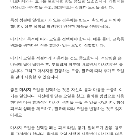
아로마테라피 효과를 원한다면 향도 중요한 요소입니다. 라벤더는
안정감과 편안함을 주고, 페퍼민트는 상쾌한 느낌을 줍니다.
특정 성분에 알레르기가 있는 경우에는 반드시 확인하고 피해야
합니다. 성분 목록을 확인하여 안전한 제품을 선택하세요.
마사지의 목적에 따라 오일을 선택해야 합니다. 예를 들어, 근육통
완화를 원한다면 진통 효과가 있는 오일이 적합합니다.
마사지 오일을 적절하게 사용하는 것도 중요합니다. 적당량을 손
바닥에 덜어 덥혀준 후, 부드럽게 피부에 바르면서 마사지하면 좋
습니다. 그리고 마사지를 진행하는 도중, 필요에 따라 추가로 오일
을 덜어 사용할 수 있습니다.
좋은
마사지
오일을 선택하는 것은 자신의 몸과 마음을 소중히 여
기는 일입니다. 자신에게 맞는 오일을 찾고, 올바른 방법으로 사용
한다면 더욱 효과적인 마사지 경험을 누릴 수 있을 것입니다. 항상
피부의 상태를 체크하고, 필요에 따라 오일을 변경하는 것도 잊지
마세요.
마사지 오일을 선택할 때는 피부 타입, 향기, 알레르기 반응, 용도
를 고려해야 합니다. 올바른 오일 선택과 사용법이 마사지를 더욱