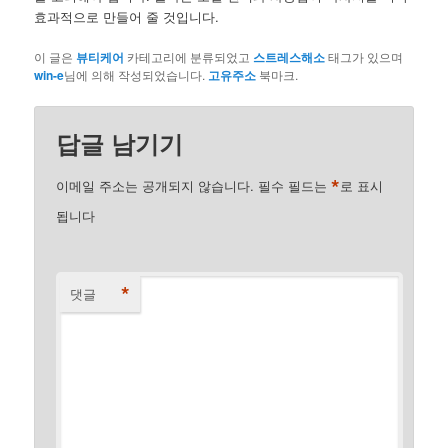
효과적으로 만들어 줄 것입니다.
이 글은
뷰티케어
카테고리에 분류되었고
스트레스해소
태그가 있으며
win-e
님에 의해 작성되었습니다.
고유주소
북마크.
답글 남기기
*
이메일 주소는 공개되지 않습니다.
필수 필드는
로 표시
됩니다
*
댓글