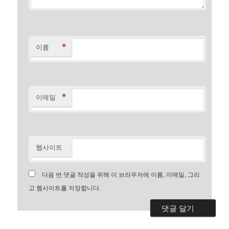
*
이름
*
이메일
웹사이트
다음 번 댓글 작성을 위해 이 브라우저에 이름, 이메일, 그리
고 웹사이트를 저장합니다.