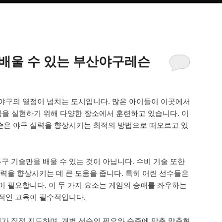
배울 수 있는 부산야구레슨
야구의 열정이 넘치는 도시입니다. 많은 아이들이 이곳에서
 꿈을 실현하기 위해 다양한 장소에서 훈련하고 있습니다. 이
슨
은 야구 실력을 향상시키는 최적의 방법으로 떠오르고 있
 기술만을 배울 수 있는 것이 아닙니다. 수비 기술 또한
실력을 향상시키는 데 큰 도움을 줍니다. 특히 어린 선수들은
이 필요합니다. 이 두 가지 요소는 게임의 승패를 좌우하는
적인 교육이 필수적입니다.
 직접 지도하며, 개별 선수의 필요와 수준에 맞춘 맞춤형