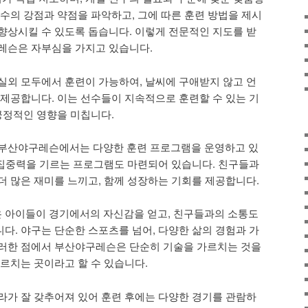
선수의 강점과 약점을 파악하고, 그에 따른 훈련 방법을 제시
향상시킬 수 있도록 돕습니다. 이렇게 전문적인 지도를 받
레슨은 자부심을 가지고 있습니다.
실외 모두에서 훈련이 가능하여, 날씨에 구애받지 않고 언
 제공합니다. 이는 선수들이 지속적으로 훈련할 수 있는 기
 긍정적인 영향을 미칩니다.
 부산야구레슨에서는 다양한 훈련 프로그램을 운영하고 있
및 집중력을 기르는 프로그램도 마련되어 있습니다. 친구들과
더 많은 재미를 느끼고, 함께 성장하는 기회를 제공합니다.
 아이들이 경기에서의 자신감을 얻고, 친구들과의 소통도
다. 야구는 단순한 스포츠를 넘어, 다양한 삶의 경험과 가
이러한 점에서 부산야구레슨은 단순히 기술을 가르치는 것을
가르치는 곳이라고 할 수 있습니다.
라가 잘 갖추어져 있어 훈련 후에는 다양한 경기를 관람하