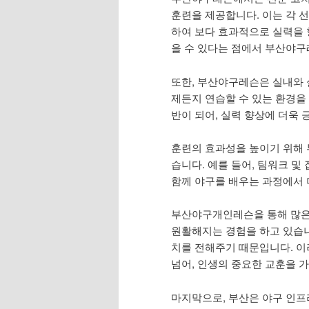
훈련을 제공합니다. 이는 각 
하여 보다 효과적으로 실력을 
을 수 있다는 점에서 부산야구
또한, 부산야구레슨은 실내와 
제든지 연습할 수 있는 환경을
반이 되어, 실력 향상에 더욱
훈련의 효과성을 높이기 위해
습니다. 예를 들어, 팀워크 
함께 야구를 배우는 과정에서 
부산야구개인레슨을 통해 많은
원활해지는 경험을 하고 있습니
치를 전해주기 때문입니다. 
넘어, 인생의 중요한 교훈을 
마지막으로, 부산은 야구 인프