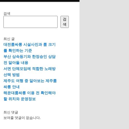
검색
검
색
최신 글
대전룸싸롱 시설사진과 룸 크기
를 확인하는 기준
부산 상속등기와 한정승인 상담
전 알아둘 내용
서면 단체모임에 적합한 노래방
선택 방법
제주도 여행 중 알아보는 제주룸
싸롱 안내
해운대룸싸롱 이용 전 확인해야
할 위치와 운영정보
최신 댓글
보여줄 댓글이 없습니다.